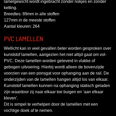
lamelgewicht wordt ingebracht zonder nokjes en zonder
ketting.
Breedtes: 89mm in alle stoffen
127mm in de meeste stoffen
Aantal kleuren: 264
PVC LAMELLEN
Wellicht kan in veel gevallen beter worden gesproken over
kunststof lamellen, aangezien het niet altijd gaat om vol-
PVC. Deze lamellen worden geleverd in vlakke of
gebogen uitvoering. Hierbij wordt alleen de bovenzijde
voorzien van een ponsgat voor ophanging aan de rail. De
onderzijden van de lamellen hangen altijd los van elkaar.
Kunststof lamellen kunnen na ophanging statisch geladen
zijn waardoor zij naar elkaar toe buigen en ‘aan elkaar
kleven’.
Dit is simpel te verhelpen door de lamellen met een
vochtige doek af te nemen.