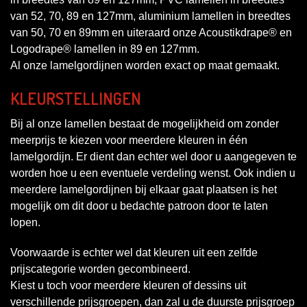
van 52, 70, 89 en 127mm, aluminium lamellen in breedtes
van 50, 70 en 89mm en uiteraard onze Acoustikdrape® en
Logodrape® lamellen in 89 en 127mm.
Al onze lamelgordijnen worden exact op maat gemaakt.
KLEURSTELLINGEN
Bij al onze lamellen bestaat de mogelijkheid om zonder
meerprijs te kiezen voor meerdere kleuren in één
lamelgordijn. Er dient dan echter wel door u aangegeven te
worden hoe u een eventuele verdeling wenst. Ook indien u
meerdere lamelgordijnen bij elkaar gaat plaatsen is het
mogelijk om dit door u bedachte patroon door te laten
lopen.
Voorwaarde is echter wel dat kleuren uit een zelfde
prijscategorie worden gecombineerd.
Kiest u toch voor meerdere kleuren of dessins uit
verschillende prijsgroepen, dan zal u de duurste prijsgroep