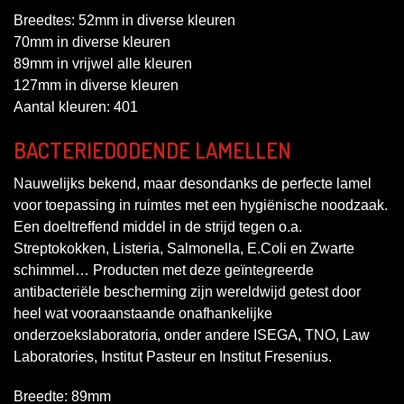
Breedtes: 52mm in diverse kleuren
70mm in diverse kleuren
89mm in vrijwel alle kleuren
127mm in diverse kleuren
Aantal kleuren: 401
BACTERIEDODENDE LAMELLEN
Nauwelijks bekend, maar desondanks de perfecte lamel
voor toepassing in ruimtes met een hygiënische noodzaak.
Een doeltreffend middel in de strijd tegen o.a.
Streptokokken, Listeria, Salmonella, E.Coli en Zwarte
schimmel… Producten met deze geïntegreerde
antibacteriële bescherming zijn wereldwijd getest door
heel wat vooraanstaande onafhankelijke
onderzoekslaboratoria, onder andere ISEGA, TNO, Law
Laboratories, Institut Pasteur en Institut Fresenius.
Breedte: 89mm