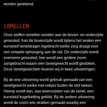
worden gerekend.
LAMELLEN
Onze stoffen lamellen worden aan de boven- en onderzijde
gesealed. Aan de bovenzijde wordt tijdens het sealen een
kunststof lameldrager ingebracht welke zorg draagt voor
een simpele ophanging aan de rail. De onderzijde wordt
eveneens gesealed, hier wordt een grotere zoom
aangebracht waarin een lamelgewicht wordt gestoken.
Deze lamelgewichten leveren wij in twee uitvoeringen.
Bij de ene uitvoering wordt gebruik gemaakt van een
lamelgewicht welke met nokjes buiten de stof steken.
Hierop wordt dan, aan weerszijden van de lamel, een
kunststof kogelketting geklikt. Bij de andere uitvoering
wordt de zoom iets strakker gemaakt waarbij een