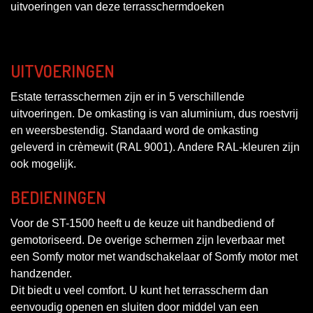
uitvoeringen van deze terrasschermdoeken
UITVOERINGEN
Estate terrasschermen zijn er in 5 verschillende
uitvoeringen. De omkasting is van aluminium, dus roestvrij
en weersbestendig. Standaard word de omkasting
geleverd in crèmewit (RAL 9001). Andere RAL-kleuren zijn
ook mogelijk.
BEDIENINGEN
Voor de ST-1500 heeft u de keuze uit handbediend of
gemotoriseerd. De overige schermen zijn leverbaar met
een Somfy motor met wandschakelaar of Somfy motor met
handzender.
Dit biedt u veel comfort. U kunt het terrasscherm dan
eenvoudig openen en sluiten door middel van een