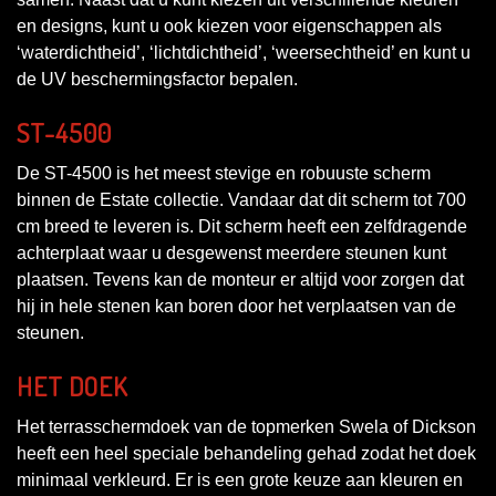
en designs, kunt u ook kiezen voor eigenschappen als
‘waterdichtheid’, ‘lichtdichtheid’, ‘weersechtheid’ en kunt u
de UV beschermingsfactor bepalen.
ST-4500
De ST-4500 is het meest stevige en robuuste scherm
binnen de Estate collectie. Vandaar dat dit scherm tot 700
cm breed te leveren is. Dit scherm heeft een zelfdragende
achterplaat waar u desgewenst meerdere steunen kunt
plaatsen. Tevens kan de monteur er altijd voor zorgen dat
hij in hele stenen kan boren door het verplaatsen van de
steunen.
HET DOEK
Het terrasschermdoek van de topmerken Swela of Dickson
heeft een heel speciale behandeling gehad zodat het doek
minimaal verkleurd. Er is een grote keuze aan kleuren en