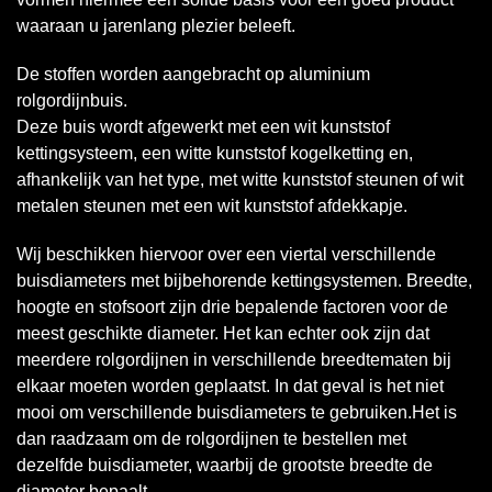
waaraan u jarenlang plezier beleeft.
De stoffen worden aangebracht op aluminium
rolgordijnbuis.
Deze buis wordt afgewerkt met een wit kunststof
kettingsysteem, een witte kunststof kogelketting en,
afhankelijk van het type, met witte kunststof steunen of wit
metalen steunen met een wit kunststof afdekkapje.
Wij beschikken hiervoor over een viertal verschillende
buisdiameters met bijbehorende kettingsystemen. Breedte,
hoogte en stofsoort zijn drie bepalende factoren voor de
meest geschikte diameter. Het kan echter ook zijn dat
meerdere rolgordijnen in verschillende breedtematen bij
elkaar moeten worden geplaatst. In dat geval is het niet
mooi om verschillende buisdiameters te gebruiken.Het is
dan raadzaam om de rolgordijnen te bestellen met
dezelfde buisdiameter, waarbij de grootste breedte de
diameter bepaalt.