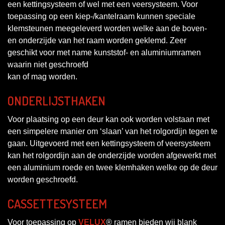
een kettingsysteem of wel met een veersysteem. Voor
toepassing op een kiep-/kantelraam kunnen speciale
klemsteunen meegeleverd worden welke aan de boven-
en onderzijde van het raam worden geklemd. Zeer
geschikt voor met name kunststof- en aluminiumramen
waarin niet geschroefd
kan of mag worden.
ONDERLIJSTHAKEN
Voor plaatsing op een deur kan ook worden volstaan met
een simpelere manier om ‘slaan’ van het rolgordijn tegen te
gaan. Uitgevoerd met een kettingsysteem of veersysteem
kan het rolgordijn aan de onderzijde worden afgewerkt met
een aluminium roede en twee klemhaken welke op de deur
worden geschroefd.
CASSETTESYSTEEM
Voor toepassing op
VELUX
® ramen bieden wij blank