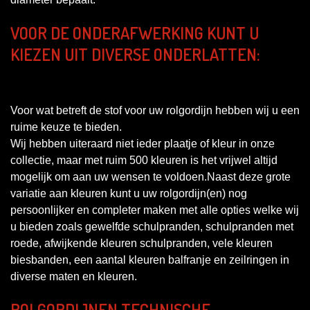
VOOR DE ONDERAFWERKING KUNT U
KIEZEN UIT DIVERSE ONDERLATTEN:
Voor wat betreft de stof voor uw rolgordijn hebben wij u een
ruime keuze te bieden.
Wij hebben uiteraard niet ieder plaatje of kleur in onze
collectie, maar met ruim 500 kleuren is het vrijwel altijd
mogelijk om aan uw wensen te voldoen.Naast deze grote
variatie aan kleuren kunt u uw rolgordijn(en) nog
persoonlijker en completer maken met alle opties welke wij
u bieden zoals gewelfde schulpranden, schulpranden met
roede, afwijkende kleuren schulpranden, vele kleuren
biesbanden, een aantal kleuren balfranje en zeilringen in
diverse maten en kleuren.
ROLGORDIJNEN TECHNISCHE