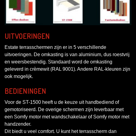
UITVOERINGEN
Estate terrasschermen zijn er in 5 verschillende
uitvoeringen. De omkasting is van aluminium, dus roestvrij
en weersbestendig. Standaard word de omkasting
geleverd in crèmewit (RAL 9001). Andere RAL-kleuren zijn
ook mogelijk.
BEDIENINGEN
Voor de ST-1500 heeft u de keuze uit handbediend of
gemotoriseerd. De overige schermen zijn leverbaar met
een Somfy motor met wandschakelaar of Somfy motor met
handzender.
Dit biedt u veel comfort. U kunt het terrasscherm dan