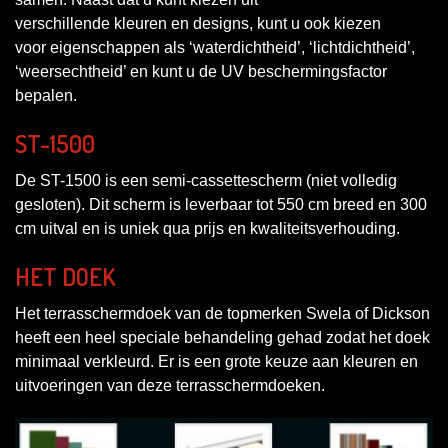
verschillende kleuren en designs, kunt u ook kiezen
voor eigenschappen als ‘waterdichtheid’, ‘lichtdichtheid’,
‘weersechtheid’ en kunt u de UV beschermingsfactor
bepalen.
ST-1500
De ST-1500 is een semi-cassettescherm (niet volledig
gesloten). Dit scherm is leverbaar tot 550 cm breed en 300
cm uitval en is uniek qua prijs en kwaliteitsverhouding.
HET DOEK
Het terrasschermdoek van de topmerken Swela of Dickson
heeft een heel speciale behandeling gehad zodat het doek
minimaal verkleurd. Er is een grote keuze aan kleuren en
uitvoeringen van deze terrasschermdoeken.